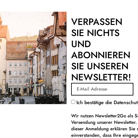
VERPASSEN
SIE NICHTS
UND
ABONNIEREN
SIE UNSEREN
NEWSLETTER!
Ich bestätige die Datensch
Wir nutzen Newsletter2Go als S
Versendung unserer Newsletter
dieser Anmeldung erklären Sie 
einverstanden, dass Ihre einge