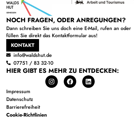
NOCH FRAGEN, ODER ANREGUNGEN?
Dann schreiben Sie uns doch eine E-Mail, rufen an oder
füllen Sie direkt das Kontaktformular aus!
KONTAKT
info@waldshut.de
07751 / 83 32-10
HIER GIBT ES MEHR ZU ENTDECKEN:
Impressum
Datenschutz
Barrierefreiheit
Cookie-Richtlinien