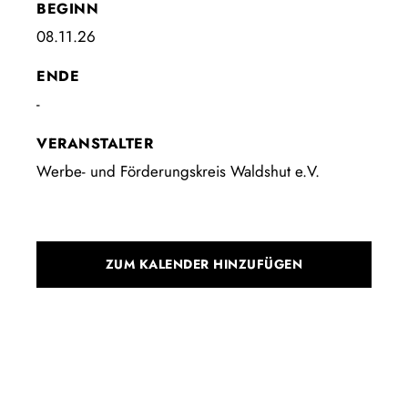
BEGINN
08.11.26
ENDE
-
VERANSTALTER
Werbe- und Förderungskreis Waldshut e.V.
ZUM KALENDER HINZUFÜGEN