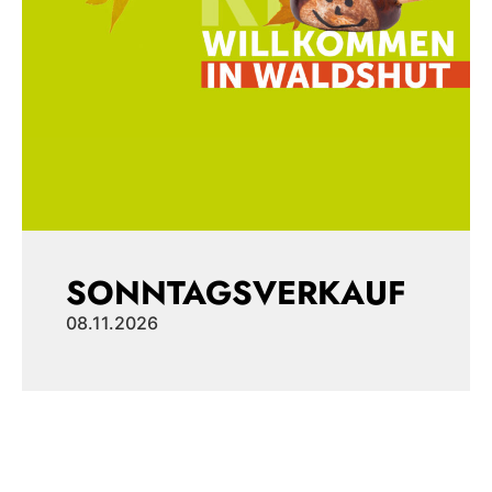
SONNTAGSVERKAUF
08.11.2026