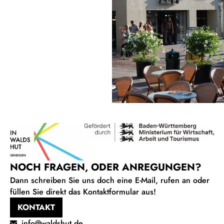
NOCH FRAGEN, ODER ANREGUNGEN?
Dann schreiben Sie uns doch eine E-Mail, rufen an oder
füllen Sie direkt das Kontaktformular aus!
KONTAKT
info@waldshut.de