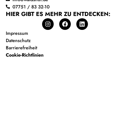
07751 / 83 32-10
HIER GIBT ES MEHR ZU ENTDECKEN:
Impressum
Datenschutz
Barrierefreiheit
Cookie-Richtlinien