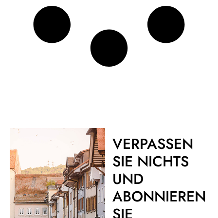
VERPASSEN
SIE NICHTS
UND
ABONNIEREN
SIE