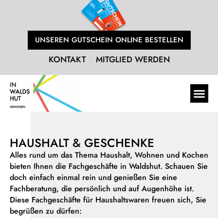
UNSEREN GUTSCHEIN ONLINE BESTELLEN
KONTAKT
MITGLIED WERDEN
HAUSHALT & GESCHENKE
Alles rund um das Thema Haushalt, Wohnen und Kochen
bieten Ihnen die Fachgeschäfte in Waldshut. Schauen Sie
doch einfach einmal rein und genießen Sie eine
Fachberatung, die persönlich und auf Augenhöhe ist.
Diese Fachgeschäfte für Haushaltswaren freuen sich, Sie
begrüßen zu dürfen: