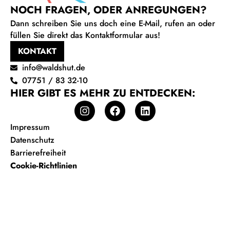
NOCH FRAGEN, ODER ANREGUNGEN?
Dann schreiben Sie uns doch eine E-Mail, rufen an oder
füllen Sie direkt das Kontaktformular aus!
KONTAKT
info@waldshut.de
07751 / 83 32-10
HIER GIBT ES MEHR ZU ENTDECKEN:
Impressum
Datenschutz
Barrierefreiheit
Cookie-Richtlinien