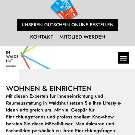
UNSEREN GUTSCHEIN ONLINE BESTELLEN
KONTAKT
MITGLIED WERDEN
WOHNEN & EINRICHTEN
Mit diesen Experten für Inneneinrichtung und
Raumausstattung in Waldshut setzen Sie Ihre Lifestyle-
Ideen erfolgreich um. Mit viel Gespür für
Einrichtungstrends und professionellem Know-how
beraten Sie diese Möbelhäuser, Manufakturen und
Fachmärkte persönlich zu Ihren Einrichtungsfragen: