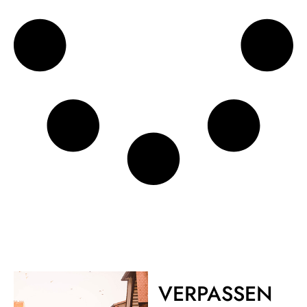
VERPASSEN