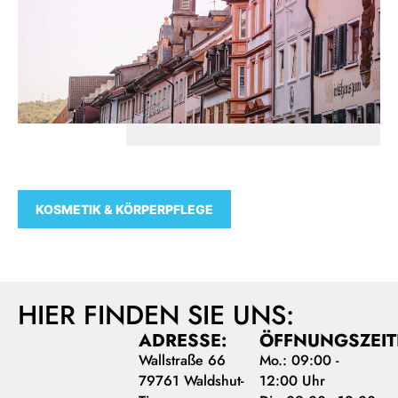
KOSMETIK & KÖRPERPFLEGE
HIER FINDEN SIE UNS:
ADRESSE:
ÖFFNUNGSZEIT
Wallstraße 66
Mo.: 09:00 -
79761 Waldshut-
12:00 Uhr