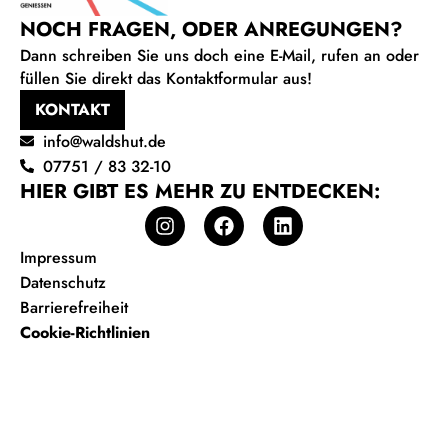
NOCH FRAGEN, ODER ANREGUNGEN?
Dann schreiben Sie uns doch eine E-Mail, rufen an oder
füllen Sie direkt das Kontaktformular aus!
KONTAKT
info@waldshut.de
07751 / 83 32-10
HIER GIBT ES MEHR ZU ENTDECKEN:
Impressum
Datenschutz
Barrierefreiheit
Cookie-Richtlinien