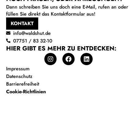
Dann schreiben Sie uns doch eine E-Mail, rufen an oder
füllen Sie direkt das Kontaktformular aus!
KONTAKT
info@waldshut.de
07751 / 83 32-10
HIER GIBT ES MEHR ZU ENTDECKEN:
Impressum
Datenschutz
Barrierefreiheit
Cookie-Richtlinien