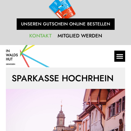
UNSEREN GUTSCHEIN ONLINE BESTELLEN
KONTAKT
MITGLIED WERDEN
SPARKASSE HOCHRHEIN